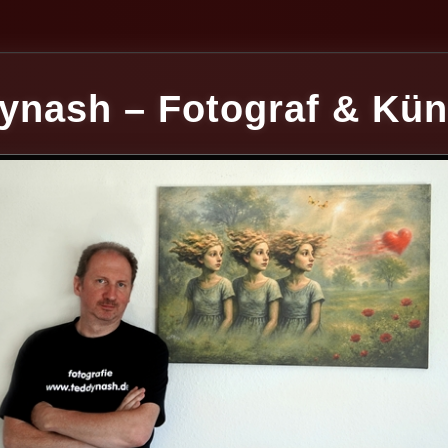
ynash – Fotograf & Kün