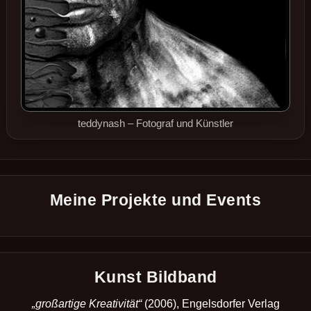
teddynash – Fotograf und Künstler
Meine Projekte und Events
Kunst Bildband
„großartige Kreativität“
(2006), Engelsdorfer Verlag