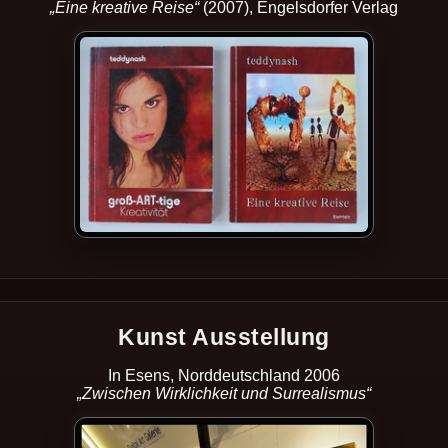
„Eine kreative Reise“
(2007), Engelsdorfer Verlag
Kunst Ausstellung
In Esens, Norddeutschland 2006
„Zwischen Wirklichkeit und Surrealismus“