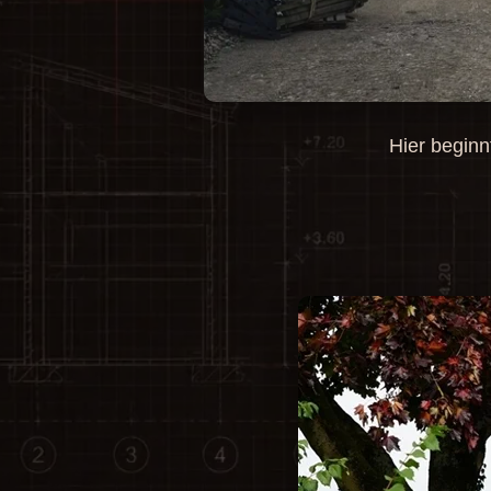
Hier beginn