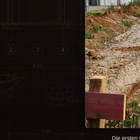
Die ersten