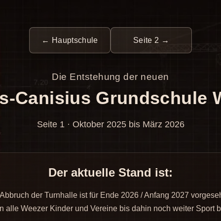
← Hauptschule
Seite 2 →
Die Entstehung der neuen
us-Canisius Grundschule 
Seite 1 · Oktober 2025 bis März 2026
Der aktuelle Stand ist:
Abbruch der Turnhalle ist für Ende 2026 / Anfang 2027 vorgese
 alle Weezer Kinder und Vereine bis dahin noch weiter Sport b