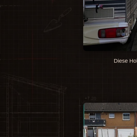
Diese Hol