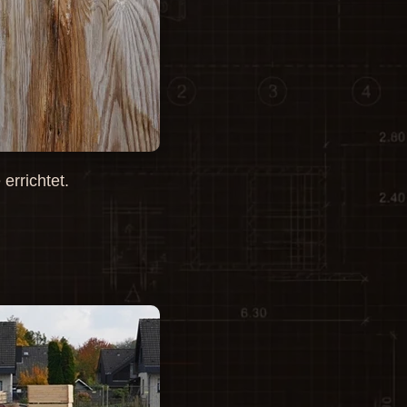
errichtet.