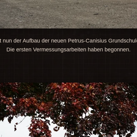
t nun der Aufbau der neuen Petrus-Canisius Grundschu
Die ersten Vermessungsarbeiten haben begonnen.