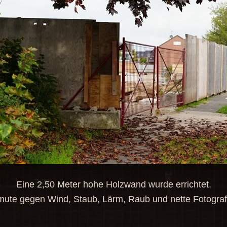
Eine 2,50 Meter hohe Holzwand wurde errichtet.
mute gegen Wind, Staub, Lärm, Raub und nette Fotogra