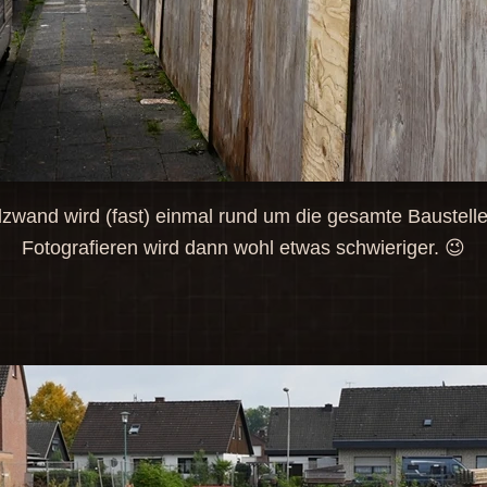
zwand wird (fast) einmal rund um die gesamte Baustelle 
Fotografieren wird dann wohl etwas schwieriger. 😉