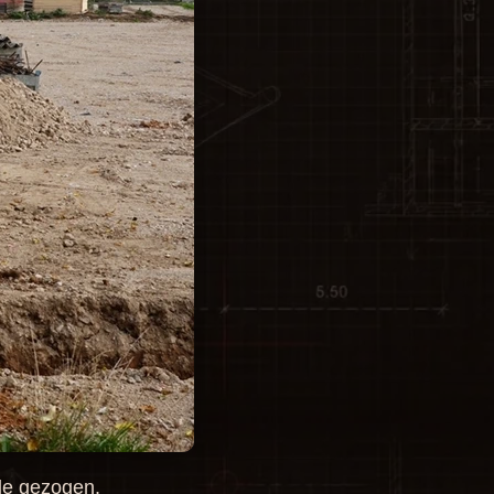
le gezogen.