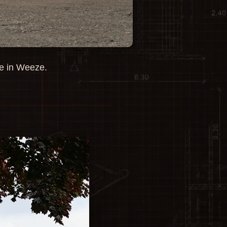
le in Weeze.