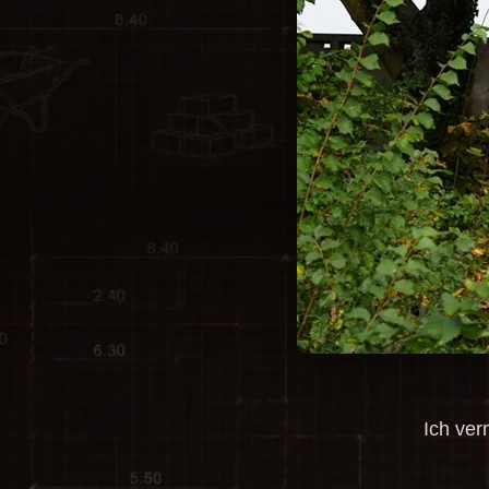
Ich ver