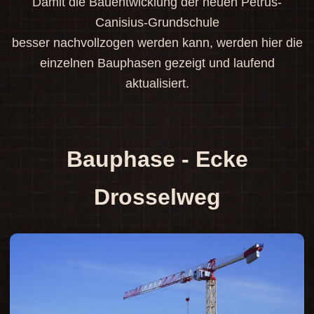
Damit die Bauentwicklung der neuen Petrus-
Canisius-Grundschule
besser nachvollzogen werden kann, werden hier die
einzelnen Bauphasen gezeigt und laufend
aktualisiert.
Bauphase - Ecke
Drosselweg