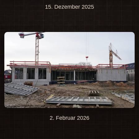
15. Dezember 2025
2. Februar 2026