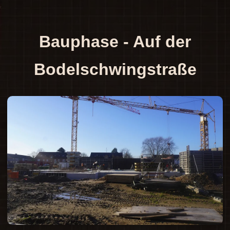
Bauphase - Auf der
Bodelschwingstraße