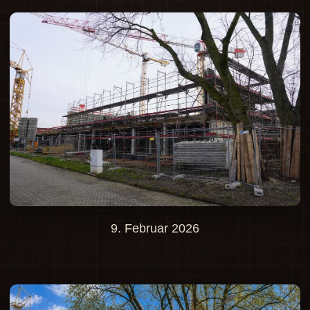
9. Februar 2026