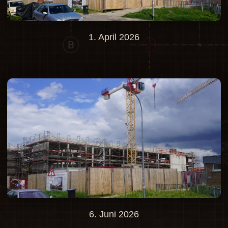
1. April 2026
6. Juni 2026