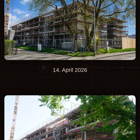
14. April 2026