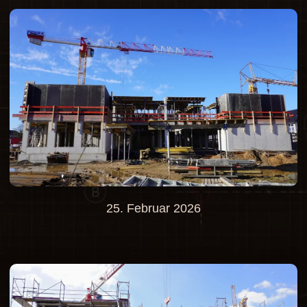
25. Februar 2026