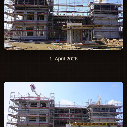
1. April 2026