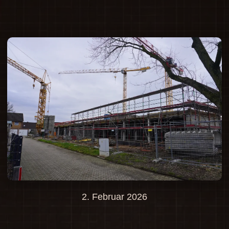
2. Februar 2026