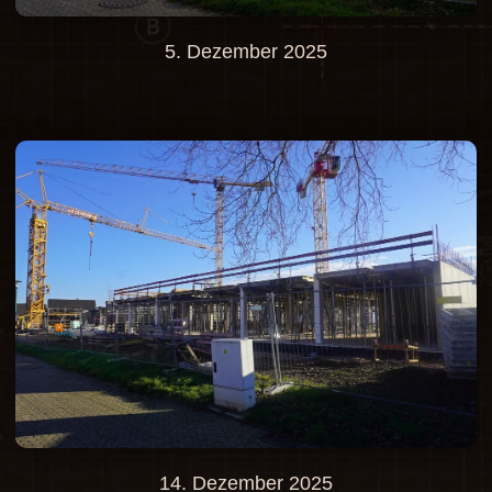
5. Dezember 2025
14. Dezember 2025