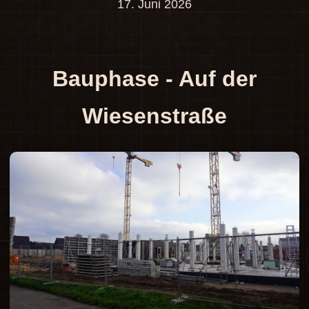
17. Juni 2026
Bauphase - Auf der
Wiesenstraße