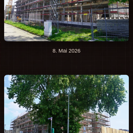
8. Mai 2026