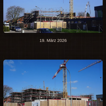
19. März 2026