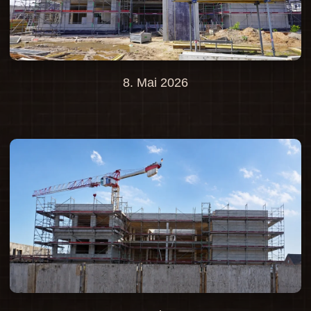
8. Mai 2026